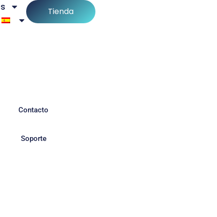
es
Tienda
Contacto
Soporte