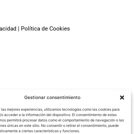
vacidad
|
Política de Cookies
Gestionar consentimiento
 las mejores experiencias, utilizamos tecnologías como las cookies para
o acceder a la información del dispositivo. El consentimiento de estas
 nos permitirá procesar datos como el comportamiento de navegación o las
ones únicas en este sitio. No consentir o retirar el consentimiento, puede
tivamente a ciertas características y funciones.