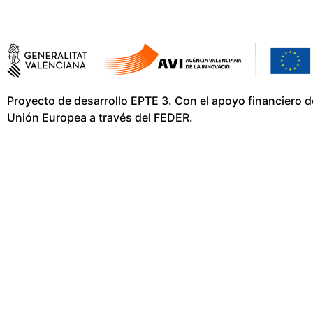
Proyecto de desarrollo EPTE 3. Con el apoyo financiero de 
Unión Europea a través del FEDER.