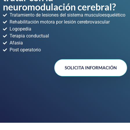
neuromodulación cerebral?
Tratamiento de lesiones del sistema musculoesquelético
Rehabilitación motora por lesión cerebrovascular
Logopedia
Terapia conductual
Afasia
Post operatorio
SOLICITA INFORMACIÓN