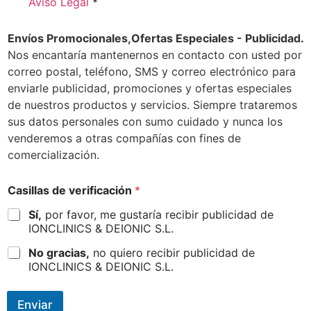
Aviso Legal
*
Envíos Promocionales,Ofertas Especiales - Publicidad.
Nos encantaría mantenernos en contacto con usted por
correo postal, teléfono, SMS y correo electrónico para
enviarle publicidad, promociones y ofertas especiales
de nuestros productos y servicios. Siempre trataremos
sus datos personales con sumo cuidado y nunca los
venderemos a otras compañías con fines de
comercialización.
Casillas de verificación
*
Sí,
por favor, me gustaría recibir publicidad de
IONCLINICS & DEIONIC S.L.
No gracias,
no quiero recibir publicidad de
IONCLINICS & DEIONIC S.L.
Enviar