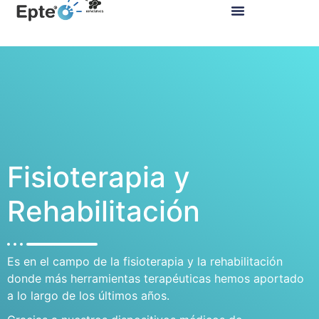
Fisioterapia y
Rehabilitación
Es en el campo de la fisioterapia y la rehabilitación
donde más herramientas terapéuticas hemos aportado
a lo largo de los últimos años.