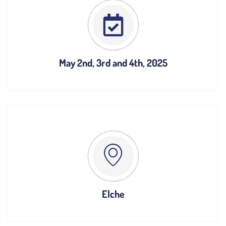
May 2nd, 3rd and 4th, 2025
Elche