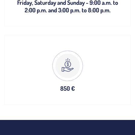
Friday, Saturday and Sunday - 9:00 a.m. to
2:00 p.m. and 3:00 p.m. to 8:00 p.m.
850 €