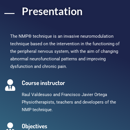
Presentation
The NMP® technique is an invasive neuromodulation
technique based on the intervention in the functioning of
the peripheral nervous system, with the aim of changing
abnormal neurofunctional patterns and improving
dysfunction and chronic pain.
Course instructor
Raul Valdesuso and Francisco Javier Ortega
Physiotherapists, teachers and developers of the
NMP technique.
Objectives