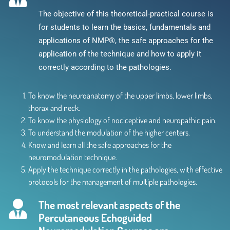
The objective of this theoretical-practical course is
for students to learn the basics, fundamentals and
applications of NMP®, the safe approaches for the
application of the technique and how to apply it
correctly according to the pathologies.
To know the neuroanatomy of the upper limbs, lower limbs,
thorax and neck.
To know the physiology of nociceptive and neuropathic pain.
To understand the modulation of the higher centers.
Know and learn all the safe approaches for the
neuromodulation technique.
Apply the technique correctly in the pathologies, with effective
protocols for the management of multiple pathologies.
The most relevant aspects of the
Percutaneous Echoguided