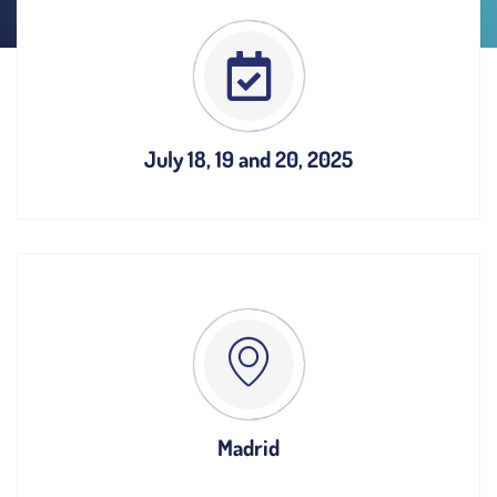
July 18, 19 and 20, 2025
Madrid