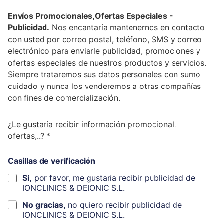
Envíos Promocionales,Ofertas Especiales -
Publicidad.
Nos encantaría mantenernos en contacto
con usted por correo postal, teléfono, SMS y correo
electrónico para enviarle publicidad, promociones y
ofertas especiales de nuestros productos y servicios.
Siempre trataremos sus datos personales con sumo
cuidado y nunca los venderemos a otras compañías
con fines de comercialización.
¿Le gustaría recibir información promocional,
ofertas,..? *
Casillas de verificación
Sí,
por favor, me gustaría recibir publicidad de
IONCLINICS & DEIONIC S.L.
No gracias,
no quiero recibir publicidad de
IONCLINICS & DEIONIC S.L.