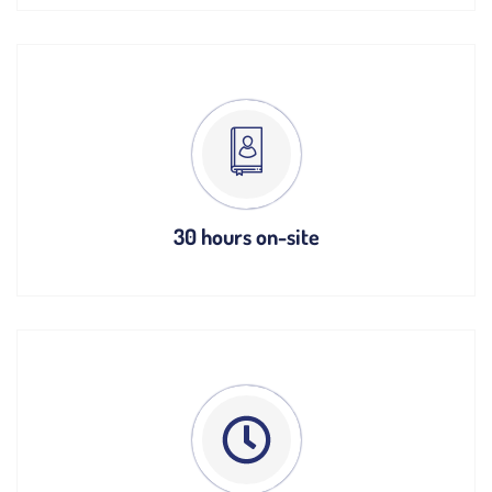
30 hours on-site