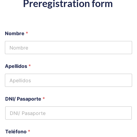
Preregistration form
Nombre
*
Apellidos
*
DNI/ Pasaporte
*
Teléfono
*