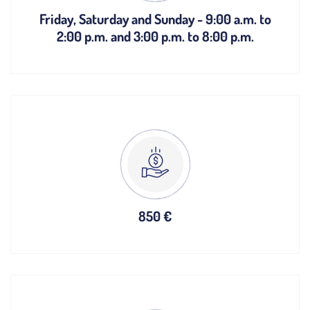
Friday, Saturday and Sunday - 9:00 a.m. to
2:00 p.m. and 3:00 p.m. to 8:00 p.m.
850 €