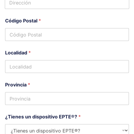
Código Postal
*
Localidad
*
Provincia
*
¿Tienes un dispositivo EPTE®?
*