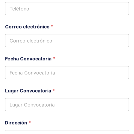
Correo electrónico
*
Fecha Convocatoria
*
Lugar Convocatoria
*
Dirección
*