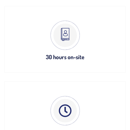
30 hours on-site